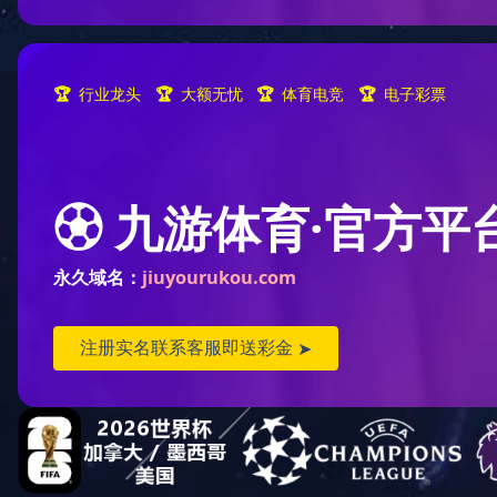
集团简介
海南星华集团投资有限公司初创于1992年，本着"为客户创
业精神，扎根深耕海南34载，逐步发展为一家多元化产业投
查看更多
文旅运营与融合
城市更新与改造
美丽乡村与赋能
文旅运营与融合
城市更新与改造
美丽乡村与赋能
星华动态
查看更多
守正出奇谋新篇，同心勠力踏新程 |
2026年2月10日，星华集团“守正出奇谋