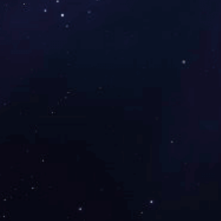
招聘职位
星华在线
意见反馈
联系我们
联系我们
地址：海口市海秀中路51-1号星华大厦20层
电话：0898-66766228
手机版网站
友情链接
LINK
三亚亚龙湾星华套房假日酒店
开云·官方端网页版登录入口