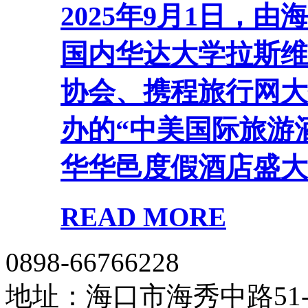
2025年9月1日，
国内华达大学拉斯维
协会、携程旅行网大
办的“中美国际旅游
华华邑度假酒店盛大举
READ MORE
0898-66766228
地址：海口市海秀中路51-